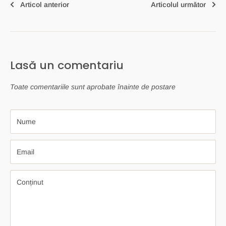
Articol anterior
Articolul următor
Lasă un comentariu
Toate comentariile sunt aprobate înainte de postare
Nume
Email
Conținut