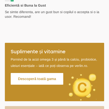
Eficientă si Buna la Gust
Se simte diferenta, are un gust bun si copilul o accepta si o ia
usor. Recomand!
Suplimente și vitamine
Pornind de la acizi omega 3 și până la calciu, probiotice,
uleiuri esențiale – iată ce poți observa pe verlin.ro.
Descoperă toată gama