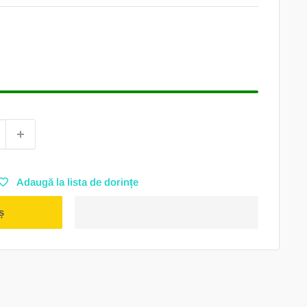
Adaugă la lista de dorințe
ș