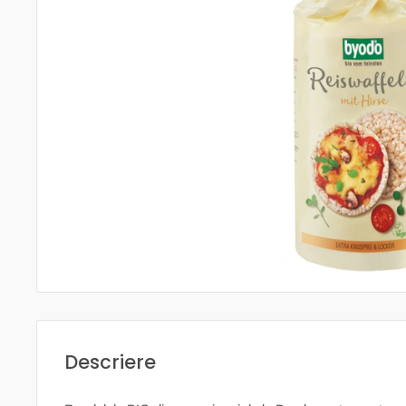
Descriere