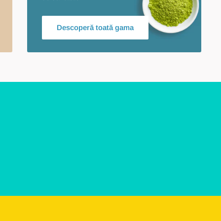
Descoperă toată gama