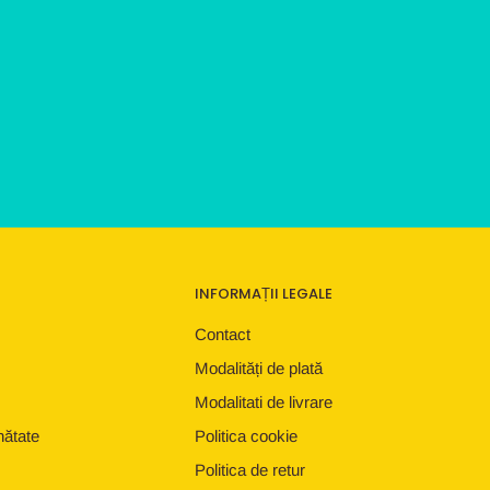
INFORMAȚII LEGALE
Contact
Modalități de plată
Modalitati de livrare
nătate
Politica cookie
Politica de retur