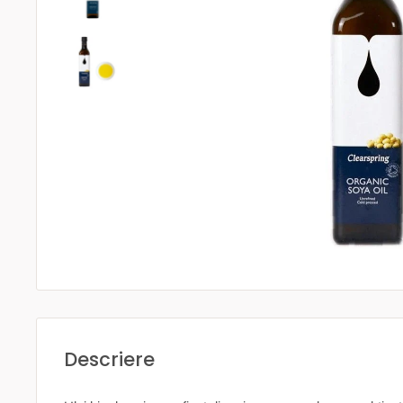
Descriere