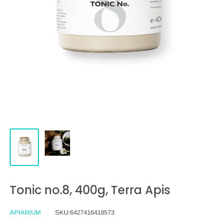
Tonic no.8, 400g, Terra Apis
APIARIUM
SKU:
6427416418573