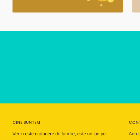
CINE SUNTEM
CON
Verlin este o afacere de familie, este un loc pe
Adres