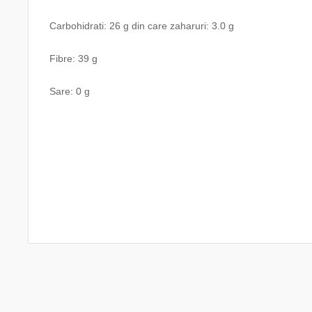
Carbohidrati: 26 g din care zaharuri: 3.0 g
Fibre: 39 g
Sare: 0 g