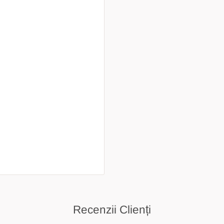
Recenzii Clienți