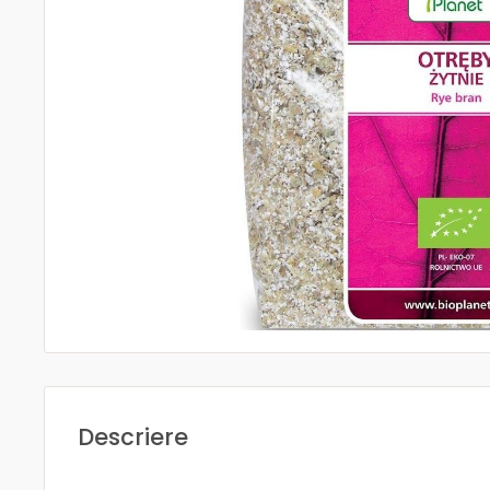
Descriere