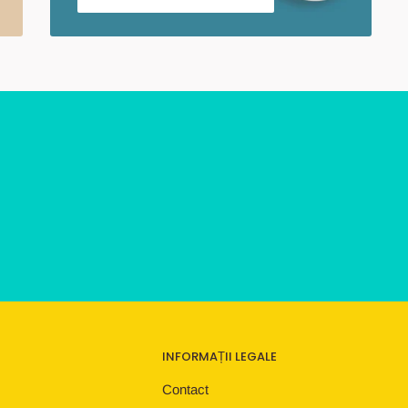
INFORMAȚII LEGALE
Contact