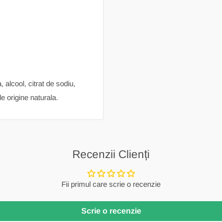
 alcool, citrat de sodiu,
de origine naturala.
Recenzii Clienți
Fii primul care scrie o recenzie
Scrie o recenzie