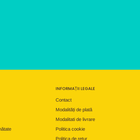
INFORMAȚII LEGALE
Contact
Modalități de plată
Modalitati de livrare
nătate
Politica cookie
Politica de retur