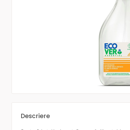
Descriere