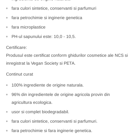
fara culori sintetice, conservanti si parfumuri
fara petrochimie si inginerie genetica
fara microplastice
PH-ul sapunului este: 10,0 - 10,5.
Certificare:
Produsul este certificat conform ghidurilor cosmetice ale NCS si
inregistrat la Vegan Society si PETA.
Continut curat
100% ingrediente de origine naturala.
96% din ingredientele de origine agricola provin din
agricultura ecologica.
usor si complet biodegradabil.
fara culori sintetice, conservanti si parfumuri.
fara petrochimie si fara inginerie genetica.