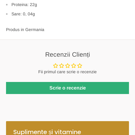
Proteina: 22g
Sare: 0, 04g
Produs in Germania
Recenzii Clienți
Fii primul care scrie o recenzie
Scrie o recenzie
Suplimente și vitamine