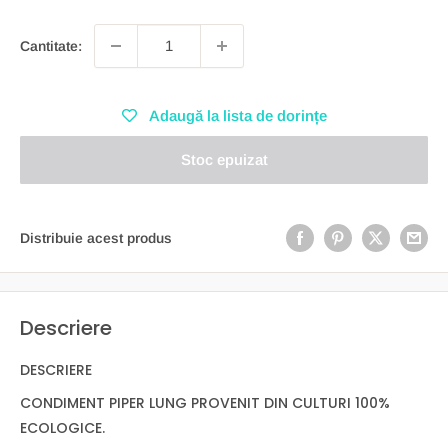
Cantitate:
Adaugă la lista de dorințe
Stoc epuizat
Distribuie acest produs
Descriere
DESCRIERE
CONDIMENT PIPER LUNG PROVENIT DIN CULTURI 100%
ECOLOGICE.