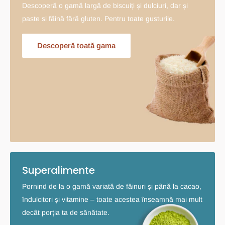
Descoperă o gamă largă de biscuiți și dulciuri, dar și
paste si făină fără gluten. Pentru toate gusturile.
Descoperă toată gama
Superalimente
Pornind de la o gamă variată de făinuri și până la cacao,
îndulcitori și vitamine – toate acestea înseamnă mai mult
decât porția ta de sănătate.