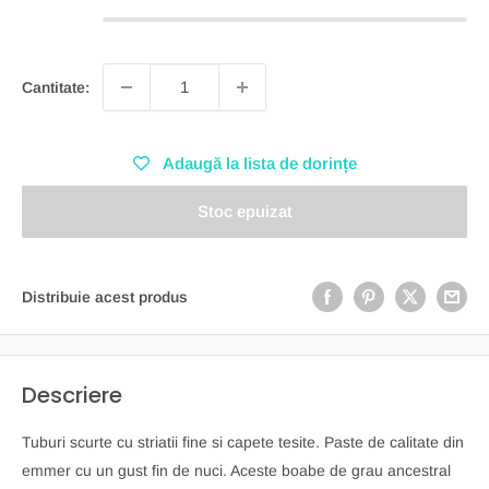
Cantitate:
Adaugă la lista de dorințe
Stoc epuizat
Distribuie acest produs
Descriere
Tuburi scurte cu striatii fine si capete tesite. Paste de calitate din
emmer cu un gust fin de nuci. Aceste boabe de grau ancestral