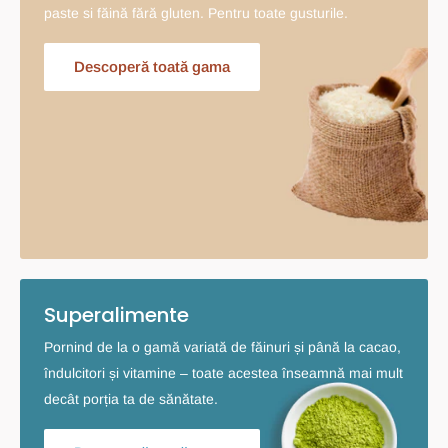
paste si făină fără gluten. Pentru toate gusturile.
Descoperă toată gama
Superalimente
Pornind de la o gamă variată de făinuri și până la cacao,
îndulcitori și vitamine – toate acestea înseamnă mai mult
decât porția ta de sănătate.