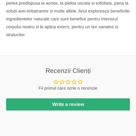
pielea predispusa la acnee, la pielea uscata si exfoliata, pana la
solutii anti-imbatranire si multe altele. Ariul exploreaza beneficiile
ingredientelor naturale care sunt benefice pentru interiorul
corpului nostru si le aplica extern, pentru un ten sanatos si
stralucitor.
Recenzii Clienți
Fii primul care scrie o recenzie
Write a review