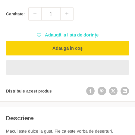
Cantitate:
Adaugă la lista de dorințe
Adaugă în coș
Distribuie acest produs
Descriere
Macul este dulce la gust. Fie ca este vorba de deserturi,