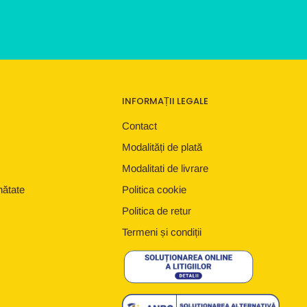
INFORMAȚII LEGALE
Contact
Modalități de plată
Modalitati de livrare
nătate
Politica cookie
Politica de retur
Termeni și condiții