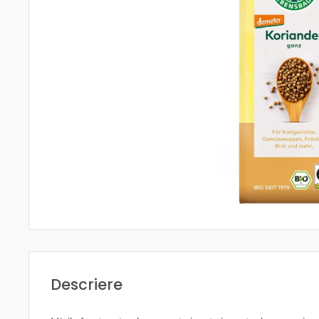
Descriere