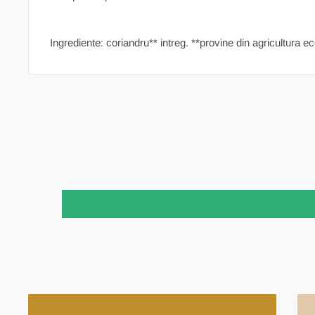
Ingrediente: coriandru** intreg. **provine din agricultura 