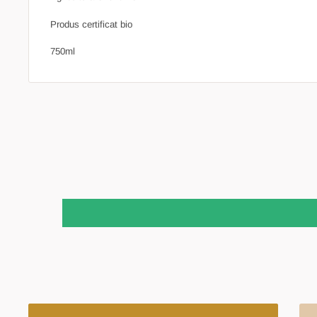
Produs certificat bio
750ml