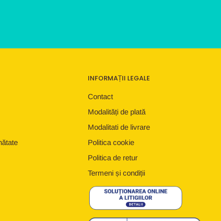
INFORMAȚII LEGALE
Contact
Modalități de plată
Modalitati de livrare
nătate
Politica cookie
Politica de retur
Termeni și condiții