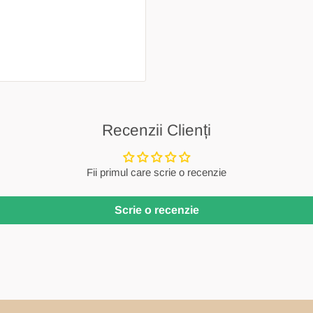
Recenzii Clienți
Fii primul care scrie o recenzie
Scrie o recenzie