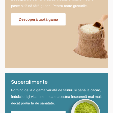
paste si făină fără gluten. Pentru toate gusturile.
Descoperă toată gama
Superalimente
Pornind de la o gamă variată de făinuri și până la cacao,
îndulcitori și vitamine – toate acestea înseamnă mai mult
decât porția ta de sănătate.