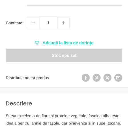
Cantitate:
Adaugă la lista de dorințe
Stoc epuizat
Distribuie acest produs
Descriere
Sursa excelenta de fibre si proteine vegetale, fasolea alba este
ideala pentru iahnie de fasole, dar binevenita si in supe, tocane,