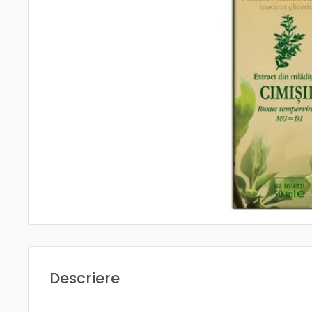
Descriere