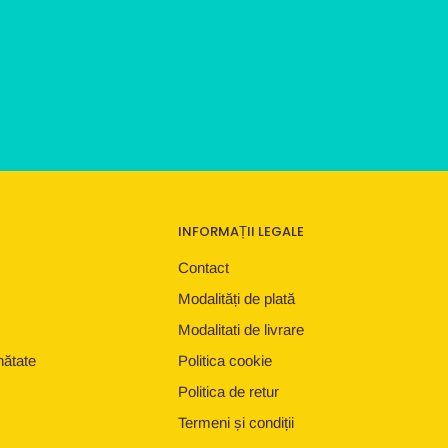
INFORMAȚII LEGALE
Contact
Modalități de plată
Modalitati de livrare
nătate
Politica cookie
Politica de retur
Termeni și condiții