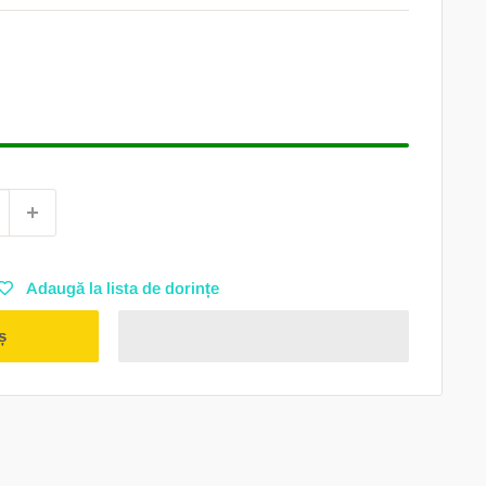
Adaugă la lista de dorințe
ș