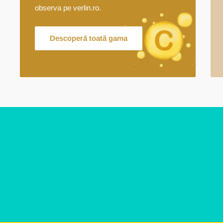
observa pe verlin.ro.
Descoperă toată gama