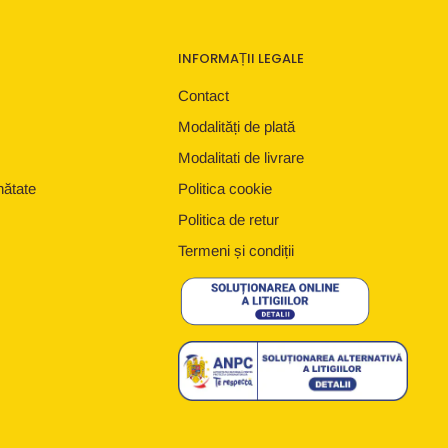
INFORMAȚII LEGALE
Contact
Modalități de plată
Modalitati de livrare
nătate
Politica cookie
Politica de retur
Termeni și condiții