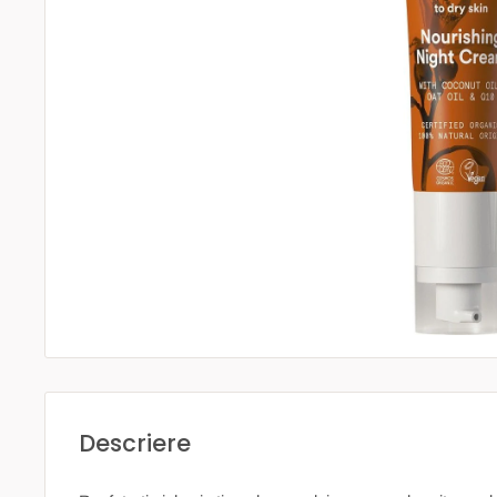
Descriere