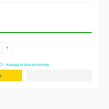
Adaugă la lista de dorințe
ș