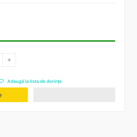
Adaugă la lista de dorințe
ș