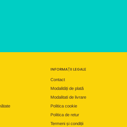
INFORMAȚII LEGALE
Contact
Modalități de plată
Modalitati de livrare
nătate
Politica cookie
Politica de retur
Termeni și condiții