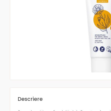
Descriere