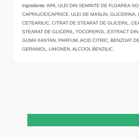
Ingrediente: APA, ULEI DIN SEMINTE DE FLOAREA-S
CAPRILICE/CAPRICE, ULEI DE MASLIN, GLICERINA,
CETEARILIC, CITRAT DE STEARAT DE GLICERIL, C
STEARAT DE GLICERIL, TOCOFEROL, EXTRACT DIN
GUMA XANTAN, PARFUM, ACID CITRIC, BENZOAT DE
GERANIOL, LIMONEN, ALCOOL BENZILIC.