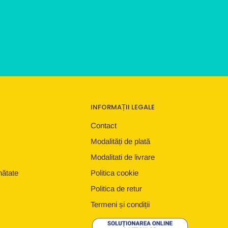
INFORMAȚII LEGALE
Contact
Modalități de plată
Modalitati de livrare
nătate
Politica cookie
Politica de retur
Termeni și condiții