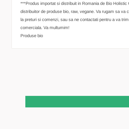
***Produs importat si distribuit in Romania de Bio Holistic
distribuitor de produse bio, raw, vegane. Va rugam sa va c
la preturi si comenzi, sau sa ne contactati pentru a va trim
comerciala. Va multumim!
Produse bio