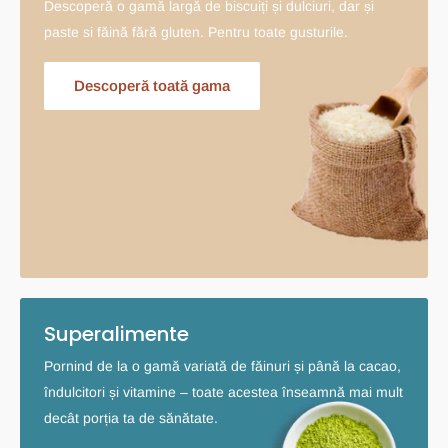
Descoperă o gamă largă de biscuiți și dulciuri, dar și
paste si făină fără gluten. Pentru toate gusturile.
Descoperă toată gama
Superalimente
Pornind de la o gamă variată de făinuri și până la cacao,
îndulcitori și vitamine – toate acestea înseamnă mai mult
decât porția ta de sănătate.