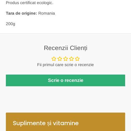
Produs certificat ecologic.
Tara de origine:
Romania
200g
Recenzii Clienți
Fii primul care scrie o recenzie
Scrie o recenzie
Suplimente și vitamine