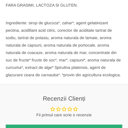
FARA GRASIMI, LACTOZA SI GLUTEN.
Ingrediente: sirop de glucoza*, zahar*, agent gelatinizant
pectina, acidifiant acid citric, corector de aciditate tartrat de
sodiu, tartrat de potasiu, aroma naturala de lamaie, aroma
naturala de capsuni, aroma naturala de portocale, aroma
naturala de coacaze, aroma naturala de mar, concentrate din
suc de fructe* fructe de soc*, mar*, capsuni*, aroma naturala de
curcuma*, extract de alge* Spirulina platensis, agent de
glazurare ceara de carnauba*. *provin din agricultura ecologica.
Recenzii Clienți
Fii primul care scrie o recenzie