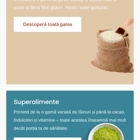
paste si făină fără gluten. Pentru toate gusturile.
Descoperă toată gama
Superalimente
Pornind de la o gamă variată de făinuri și până la cacao,
îndulcitori și vitamine – toate acestea înseamnă mai mult
decât porția ta de sănătate.