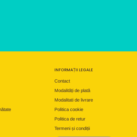
INFORMAȚII LEGALE
Contact
Modalități de plată
Modalitati de livrare
nătate
Politica cookie
Politica de retur
Termeni și condiții