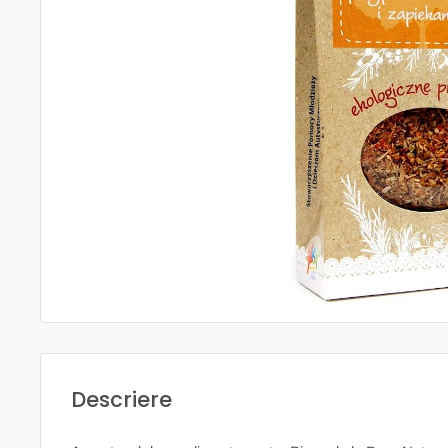
Descriere