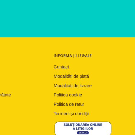
INFORMAȚII LEGALE
Contact
Modalități de plată
Modalitati de livrare
nătate
Politica cookie
Politica de retur
Termeni și condiții