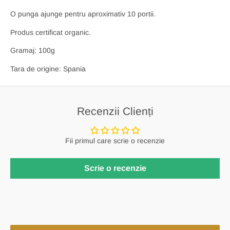
O punga ajunge pentru aproximativ 10 portii.
Produs certificat organic.
Gramaj: 100g
Tara de origine: Spania
Recenzii Clienți
Fii primul care scrie o recenzie
Scrie o recenzie