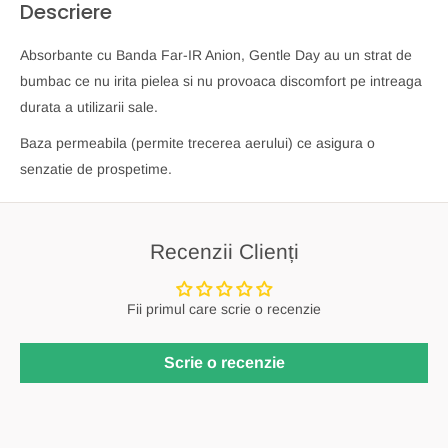
Descriere
Absorbante cu Banda Far-IR Anion, Gentle Day au un strat de
bumbac ce nu irita pielea si nu provoaca discomfort pe intreaga
durata a utilizarii sale.
Baza permeabila (permite trecerea aerului) ce asigura o
senzatie de prospetime.
Recenzii Clienți
Fii primul care scrie o recenzie
Scrie o recenzie