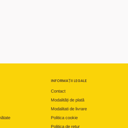
INFORMAȚII LEGALE
Contact
Modalități de plată
Modalitati de livrare
nătate
Politica cookie
Politica de retur