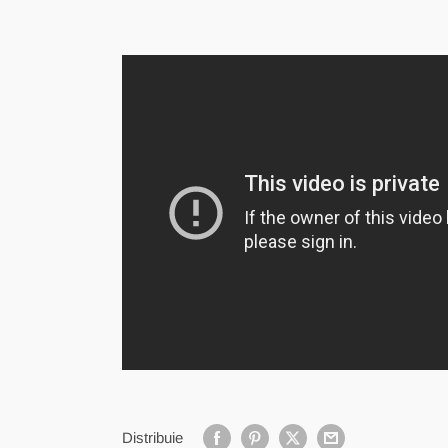
Distribuie