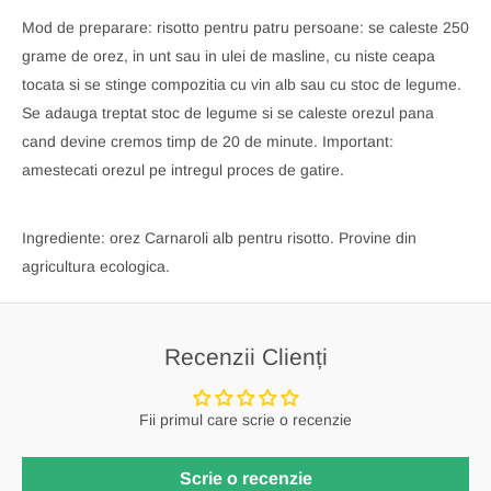
Mod de preparare: risotto pentru patru persoane: se caleste 250
grame de orez, in unt sau in ulei de masline, cu niste ceapa
tocata si se stinge compozitia cu vin alb sau cu stoc de legume.
Se adauga treptat stoc de legume si se caleste orezul pana
cand devine cremos timp de 20 de minute. Important:
amestecati orezul pe intregul proces de gatire.
Ingrediente: orez Carnaroli alb pentru risotto. Provine din
agricultura ecologica.
Recenzii Clienți
Fii primul care scrie o recenzie
Scrie o recenzie