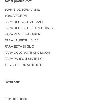
Acest produs este:
100% BIODEGRADABIL
100% VEGETAL
FARA DERIVATE ANIMALE
FARA DERIVATE PETROCHIMICE
FARA PEG SI PARABENI
FARA LAURETH, SLES
FARA EDTA SI GMO
FARA COLORANTI SI SILICON
FARA PARFUM SINTETIC
TESTAT DERMATOLOGIC
Certificari:
Fabricat in Italia