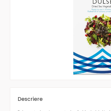
Descriere