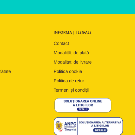
INFORMAȚII LEGALE
Contact
Modalități de plată
Modalitati de livrare
nătate
Politica cookie
Politica de retur
Termeni și condiții